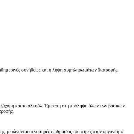
αθημερινές συνήθειες και η λήψη συμπληρωμάτων διατροφής,
 τη ζάχαρη και το αλκοόλ. Έμφαση στη πρόληψη όλων των βασικών
τροφής.
ης, μειώνονται οι νοσηρές επιδράσεις του στρες στον οργανισμό