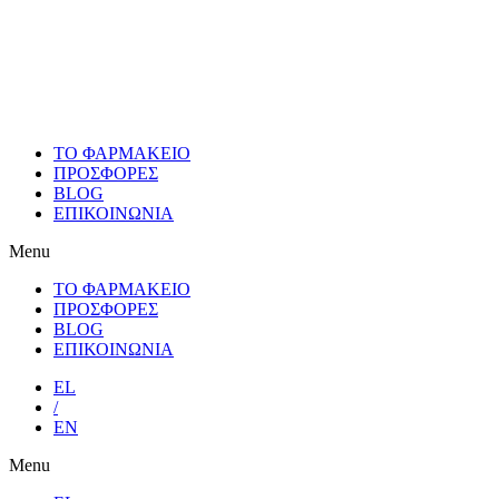
Skip
to
content
ΤΟ ΦΑΡΜΑΚΕΙΟ
ΠΡΟΣΦΟΡΕΣ
BLOG
ΕΠΙΚΟΙΝΩΝΙΑ
Menu
ΤΟ ΦΑΡΜΑΚΕΙΟ
ΠΡΟΣΦΟΡΕΣ
BLOG
ΕΠΙΚΟΙΝΩΝΙΑ
EL
/
EN
Menu