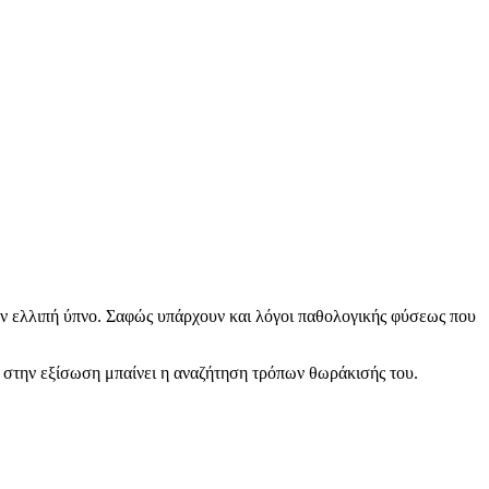
ον ελλιπή ύπνο. Σαφώς υπάρχουν και λόγοι παθολογικής φύσεως που
… στην εξίσωση μπαίνει η αναζήτηση τρόπων θωράκισής του.