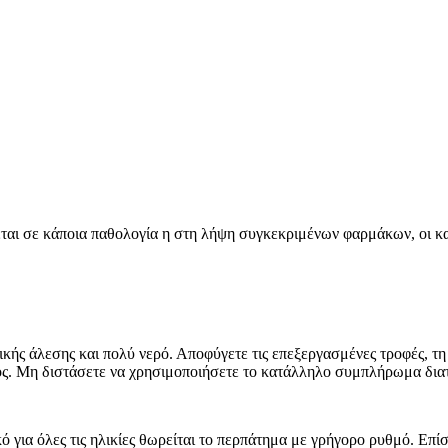
ται σε κάποια παθολογία η στη λήψη συγκεκριμένων φαρμάκων, οι κ
λικής άλεσης και πολύ νερό. Αποφύγετε τις επεξεργασμένες τροφές,
ρος. Μη διστάσετε να χρησιμοποιήσετε το κατάλληλο συμπλήρωμα δια
ό για όλες τις ηλικίες θωρείται το περπάτημα με γρήγορο ρυθμό. Επίσ