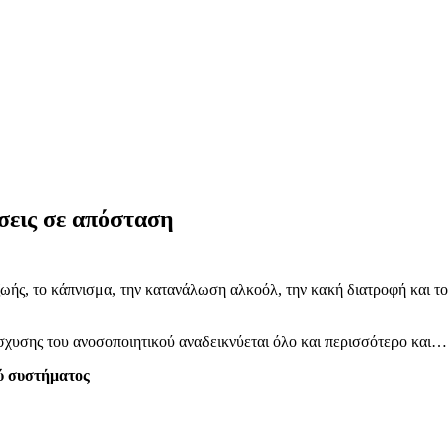
σεις σε απόσταση
ζωής, το κάπνισμα, την κατανάλωση αλκοόλ, την κακή διατροφή και τ
νίσχυσης του ανοσοποιητικού αναδεικνύεται όλο και περισσότερο και
ύ συστήματος