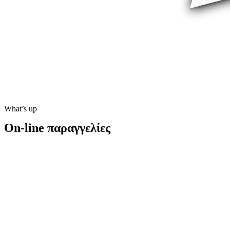
What’s up
On-line παραγγελίες