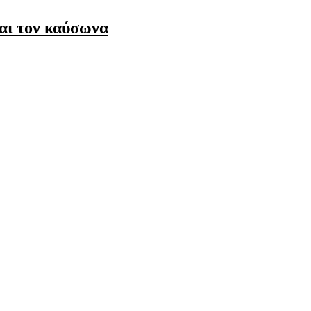
αι τον καύσωνα