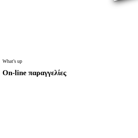
What’s up
On-line παραγγελίες