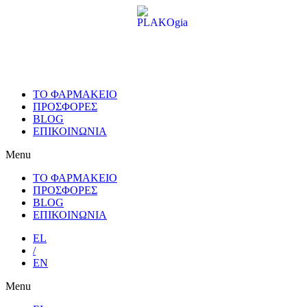
Skip
to
content
ΤΟ ΦΑΡΜΑΚΕΙΟ
ΠΡΟΣΦΟΡΕΣ
BLOG
ΕΠΙΚΟΙΝΩΝΙΑ
Menu
ΤΟ ΦΑΡΜΑΚΕΙΟ
ΠΡΟΣΦΟΡΕΣ
BLOG
ΕΠΙΚΟΙΝΩΝΙΑ
EL
/
EN
Menu