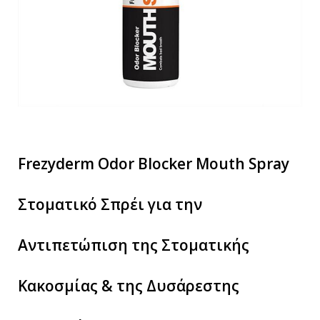
Frezyderm Odor Blocker Mouth Spray
Στοματικό Σπρέι για την
Αντιπετώπιση της Στοματικής
Κακοσμίας & της Δυσάρεστης