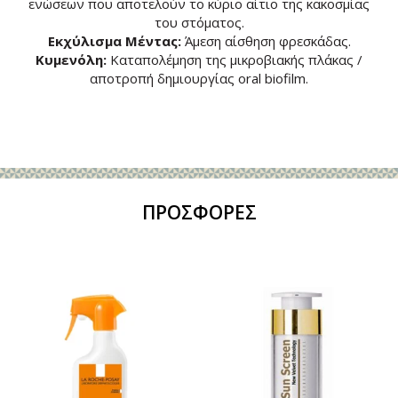
ενώσεων που αποτελούν το κύριο αίτιο της κακοσμίας
του στόματος.
Εκχύλισμα Μέντας:
Άμεση αίσθηση φρεσκάδας.
Κυμενόλη:
Καταπολέμηση της μικροβιακής πλάκας /
αποτροπή δημιουργίας oral biofilm.
ΠΡΟΣΦΟΡΕΣ