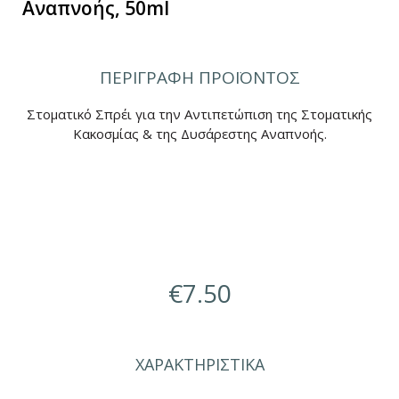
Αναπνοής, 50ml
ΠΕΡΙΓΡΑΦΗ ΠΡΟΪΟΝΤΟΣ
Στοματικό Σπρέι για την Αντιπετώπιση της Στοματικής
Κακοσμίας & της Δυσάρεστης Αναπνοής.
€
7.50
ΧΑΡΑΚΤΗΡΙΣΤΙΚΑ