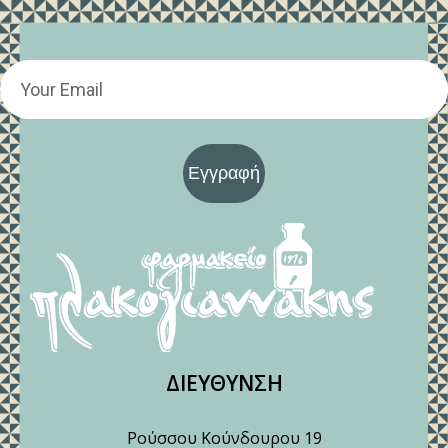
Εγγραφή
ΔΙΕΥΘΥΝΣΗ
Ρούσσου Κούνδουρου 19