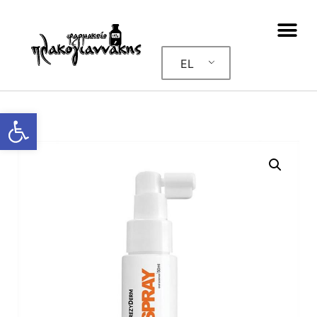
EL
Ανοίξτε τη γραμμή εργαλείων