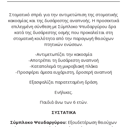
Στοματικό σπρέι για την αντιμετώπιση της στοματικής
κακοσμίας και της δυσάρεστης αναπνοής. Η προσεκτικά
επιλεγμένη σύνθεση με Σύμπλοκο Ψευδαργύρου δρα
κατά της δυσάρεστης οσμής που προκαλείται στη
στοματική κοιλότητα από την παραγωγή θειούχων
πτητικών ενώσεων.
-Αντιμετωπίζει την κακοσμία
-Αποτρέπει τη δυσάρεστη αναπνοή
-Καταπολεμά τη μικροβιακή πλάκα
-Προσφέρει άμεσα ευχάριστη, δροσερή αναπνοή
Εξασφαλίζει παρατεταμένη δράση.
Ενήλικες.
Παιδιά άνω των 6 ετών.
ΣΥΣΤΑΤΙΚΑ
Σύμπλοκο Ψευδαργύρου:
Eξουδετέρωση θειούχων